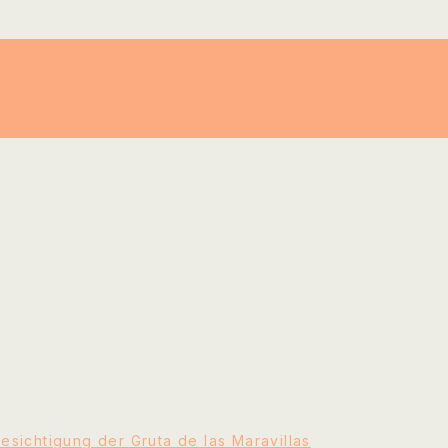
sichtigung der Gruta de las Maravillas