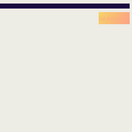
Get started now