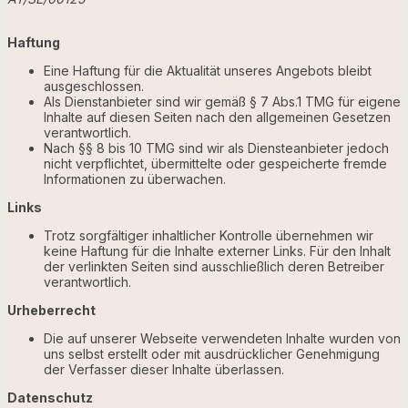
Haftung
Eine Haftung für die Aktualität unseres Angebots bleibt
ausgeschlossen.
Als Dienstanbieter sind wir gemäß § 7 Abs.1 TMG für eigene
Inhalte auf diesen Seiten nach den allgemeinen Gesetzen
verantwortlich.
Nach §§ 8 bis 10 TMG sind wir als Diensteanbieter jedoch
nicht verpflichtet, übermittelte oder gespeicherte fremde
Informationen zu überwachen.
Links
Trotz sorgfältiger inhaltlicher Kontrolle übernehmen wir
keine Haftung für die Inhalte externer Links. Für den Inhalt
der verlinkten Seiten sind ausschließlich deren Betreiber
verantwortlich.
Urheberrecht
Die auf unserer Webseite verwendeten Inhalte wurden von
uns selbst erstellt oder mit ausdrücklicher Genehmigung
der Verfasser dieser Inhalte überlassen.
Datenschutz