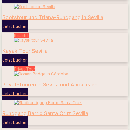
Bootstour und Triana-Rundgang in Sevilla
Jetzt buchen
BELIEBT
Kayak-Tour Sevilla
Jetzt buchen
Privat-Tour
Privat-Touren in Sevilla und Andalusien
Jetzt buchen
Rundgang Barrio Santa Cruz Sevilla
Jetzt buchen