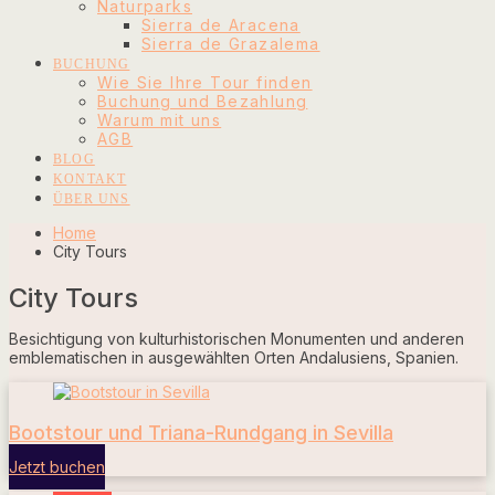
Naturparks
Sierra de Aracena
Sierra de Grazalema
BUCHUNG
Wie Sie Ihre Tour finden
Buchung und Bezahlung
Warum mit uns
AGB
BLOG
KONTAKT
ÜBER UNS
Home
City Tours
City Tours
Besichtigung von kulturhistorischen Monumenten und anderen
emblematischen in ausgewählten Orten Andalusiens, Spanien.
Bootstour und Triana-Rundgang in Sevilla
Jetzt buchen