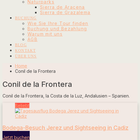
Naturparks
Sierra de Aracena
Sierra de Grazalema
BUCHUNG
Wie Sie Ihre Tour finden
Buchung und Bezahlung
Warum mit uns
AGB
BLOG
KONTAKT
ÜBER UNS
Home
Conil de la Frontera
Conil de la Frontera
Conil de la Frontera, la Costa de la Luz, Andalusien – Spanien.
Beliebt
Bodega-Besuch Jerez und Sightseeing in Cadiz
Jetzt buchen