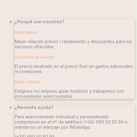
¿Porqué con nosotros?
Mejor precio
Mejor relación precio / rendimiento y descuentos para los
servicios ofrecidos
Sin gastos de reserva
El precio mostrado es el precio final sin gastos adicionales
ni comisiones
Mejor calidad
Elegimos los mejores guías turísticos y trabajamos con
proveedores seleccionados
¿Necesita ayuda?
Para asesoramiento individual y personalizado
contactenos en el nº de teléfono
(+34) 693 50 92 94
o
mándenos un mensaje por WhatsApp.
(+34) 693 50 92 94