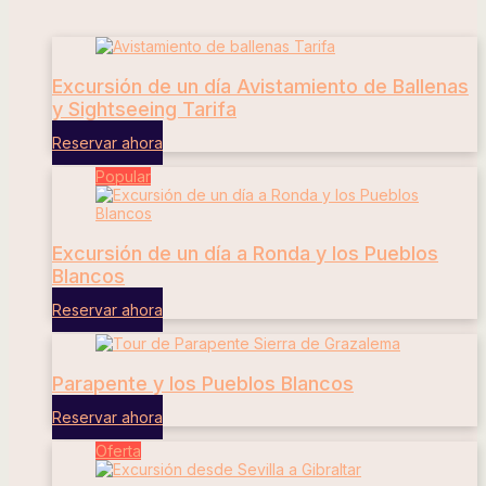
Excursión de un día Avistamiento de Ballenas
y Sightseeing Tarifa
Reservar ahora
Popular
Excursión de un día a Ronda y los Pueblos
Blancos
Reservar ahora
Parapente y los Pueblos Blancos
Reservar ahora
Oferta