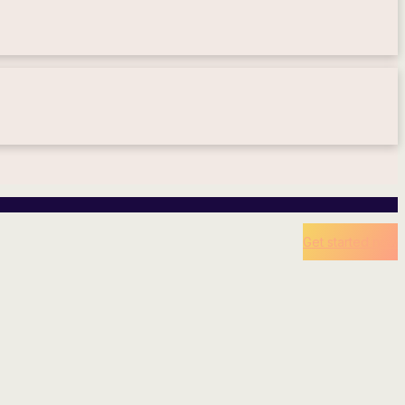
Get started now