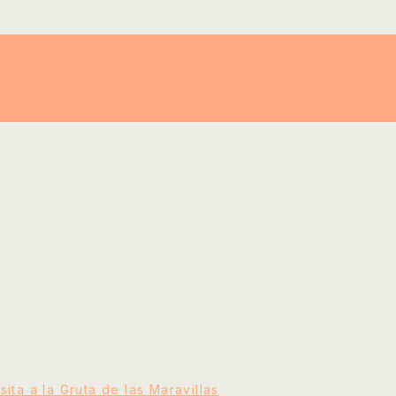
ita a la Gruta de las Maravillas