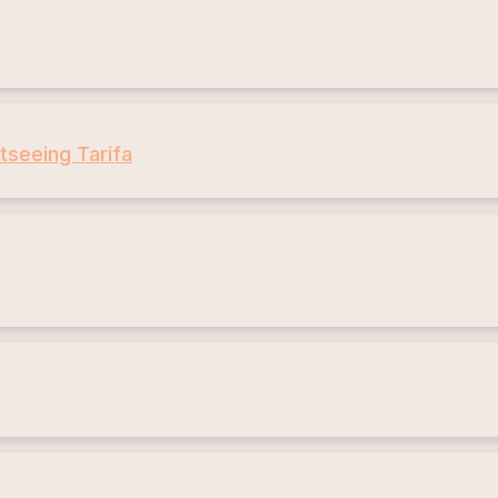
tseeing Tarifa