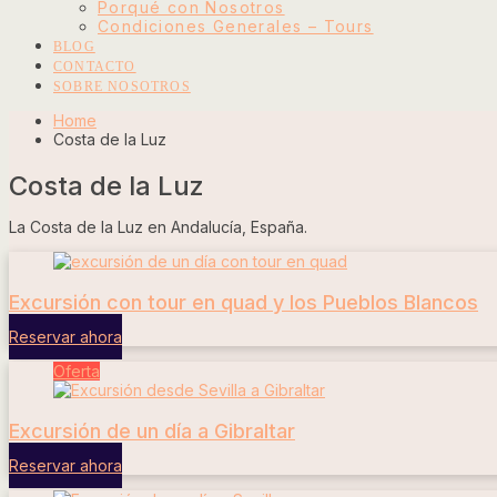
Porqué con Nosotros
Condiciones Generales – Tours
BLOG
CONTACTO
SOBRE NOSOTROS
Home
Costa de la Luz
Costa de la Luz
La Costa de la Luz en Andalucía, España.
Excursión con tour en quad y los Pueblos Blancos
Reservar ahora
Oferta
Excursión de un día a Gibraltar
Reservar ahora